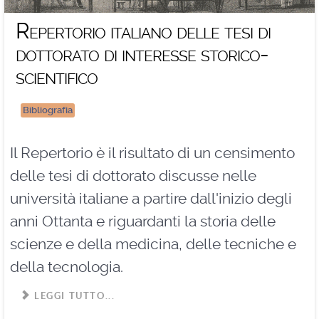
Repertorio italiano delle tesi di
dottorato di interesse storico-
scientifico
Bibliografia
Il Repertorio è il risultato di un censimento
delle tesi di dottorato discusse nelle
università italiane a partire dall'inizio degli
anni Ottanta e riguardanti la storia delle
scienze e della medicina, delle tecniche e
della tecnologia.
LEGGI TUTTO...