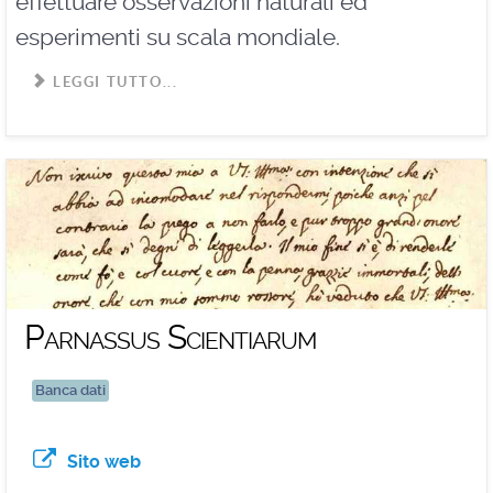
effettuare osservazioni naturali ed
esperimenti su scala mondiale.
LEGGI TUTTO...
Parnassus Scientiarum
Banca dati
Sito web