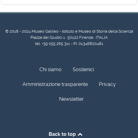
© 2018 - 2024 Museo Galileo - Istituto e Museo di Storia della Scienza
Piazza dei Giudici 1 · 50122 Firenze · ITALIA
tel. +39 055 265 311 - P.I. 01346820481
Chi siamo
Sostienici
Amministrazione trasparente
Privacy
Newsletter
Back to top