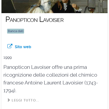
Panopticon Lavoisier
Banca dati
Sito web
1999
Panopticon Lavoiser offre una prima
ricognizione delle collezioni del chimico
francese Antoine Laurent Lavoisier (1743-
1794).
LEGGI TUTTO...