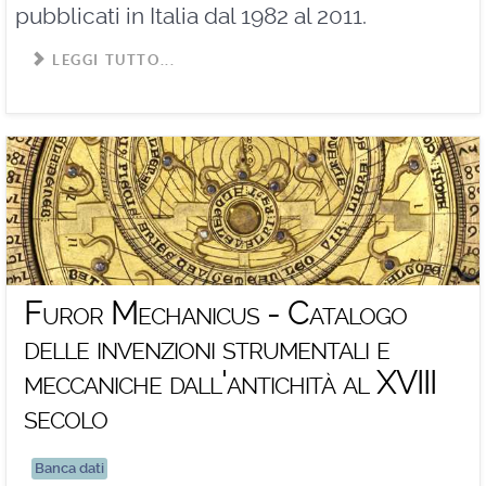
pubblicati in Italia dal 1982 al 2011.
LEGGI TUTTO...
Furor Mechanicus - Catalogo
delle invenzioni strumentali e
meccaniche dall'antichità al XVIII
secolo
Banca dati