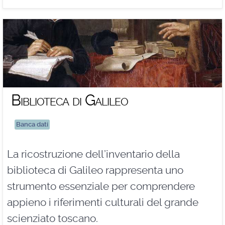
Biblioteca di Galileo
Banca dati
La ricostruzione dell’inventario della
biblioteca di Galileo rappresenta uno
strumento essenziale per comprendere
appieno i riferimenti culturali del grande
scienziato toscano.