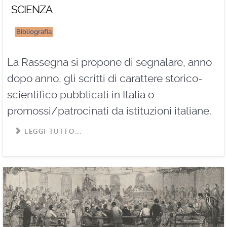
scienza
Bibliografia
La Rassegna si propone di segnalare, anno
dopo anno, gli scritti di carattere storico-
scientifico pubblicati in Italia o
promossi/patrocinati da istituzioni italiane.
LEGGI TUTTO...