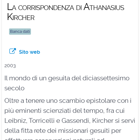
La corrispondenza di Athanasius
Kircher
Banca dati
Sito web
2003
Il mondo di un gesuita del diciassettesimo
secolo
Oltre a tenere uno scambio epistolare con i
più eminenti scienziati del tempo, fra cui
Leibniz, Torricelli e Gassendi, Kircher si servì
della fitta rete dei missionari gesuiti per