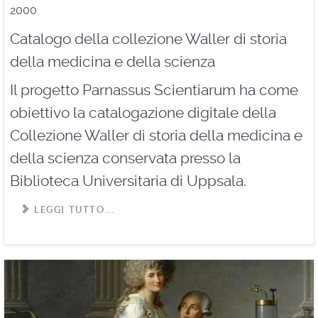
2000
Catalogo della collezione Waller di storia
della medicina e della scienza
Il progetto Parnassus Scientiarum ha come
obiettivo la catalogazione digitale della
Collezione Waller di storia della medicina e
della scienza conservata presso la
Biblioteca Universitaria di Uppsala.
LEGGI TUTTO...