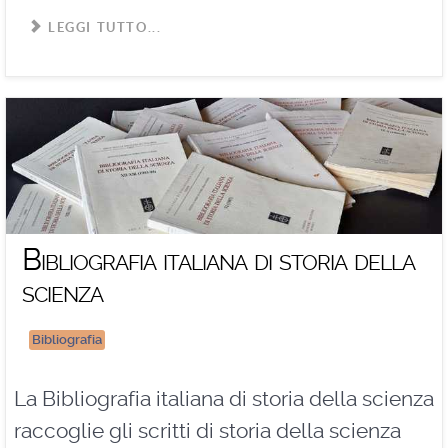
LEGGI TUTTO...
Bibliografia italiana di storia della
scienza
Bibliografia
La Bibliografia italiana di storia della scienza
raccoglie gli scritti di storia della scienza