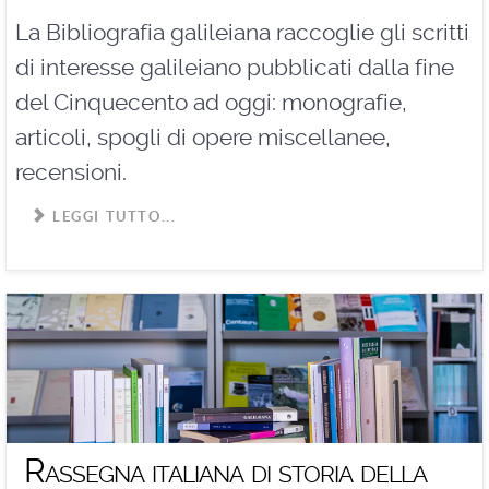
La Bibliografia galileiana raccoglie gli scritti
di interesse galileiano pubblicati dalla fine
del Cinquecento ad oggi: monografie,
articoli, spogli di opere miscellanee,
recensioni.
LEGGI TUTTO...
Rassegna italiana di storia della