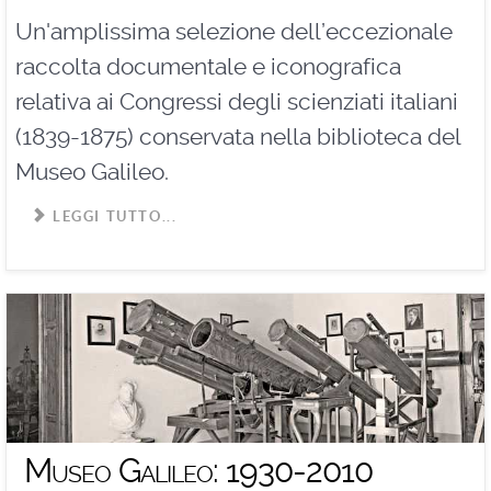
Un'amplissima selezione dell’eccezionale
raccolta documentale e iconografica
relativa ai Congressi degli scienziati italiani
(1839-1875) conservata nella biblioteca del
Museo Galileo.
LEGGI TUTTO...
Museo Galileo: 1930-2010