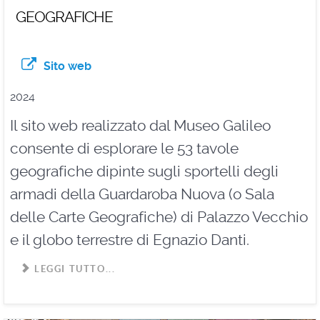
geografiche
Sito web
2024
Il sito web realizzato dal Museo Galileo
consente di esplorare le 53 tavole
geografiche dipinte sugli sportelli degli
armadi della Guardaroba Nuova (o Sala
delle Carte Geografiche) di Palazzo Vecchio
e il globo terrestre di Egnazio Danti.
LEGGI TUTTO...