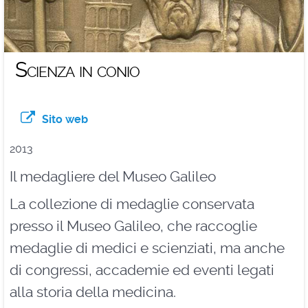
Scienza in conio
Sito web
2013
Il medagliere del Museo Galileo
La collezione di medaglie conservata
presso il Museo Galileo, che raccoglie
medaglie di medici e scienziati, ma anche
di congressi, accademie ed eventi legati
alla storia della medicina.