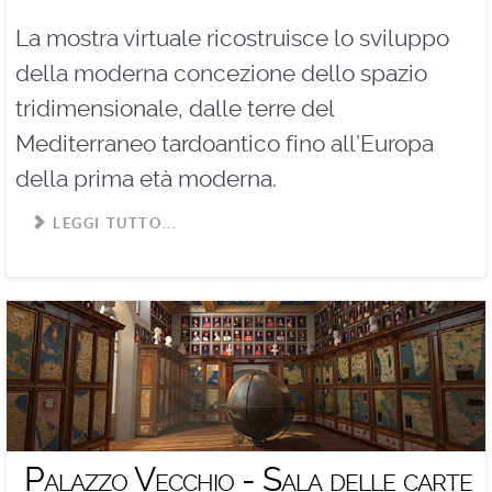
La mostra virtuale ricostruisce lo sviluppo
della moderna concezione dello spazio
tridimensionale, dalle terre del
Mediterraneo tardoantico fino all’Europa
della prima età moderna.
LEGGI TUTTO...
Palazzo Vecchio - Sala delle carte