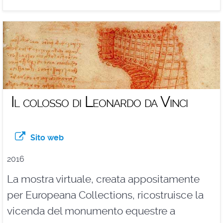
Il colosso di Leonardo da Vinci
Sito web
2016
La mostra virtuale, creata appositamente
per Europeana Collections, ricostruisce la
vicenda del monumento equestre a