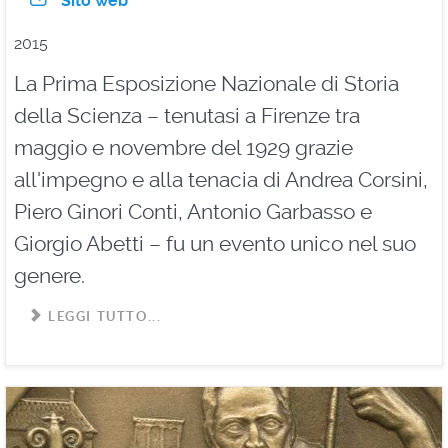
Sito web
2015
La Prima Esposizione Nazionale di Storia
della Scienza – tenutasi a Firenze tra
maggio e novembre del 1929 grazie
all'impegno e alla tenacia di Andrea Corsini,
Piero Ginori Conti, Antonio Garbasso e
Giorgio Abetti – fu un evento unico nel suo
genere.
LEGGI TUTTO...