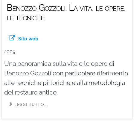
Benozzo Gozzoli. La vita, le opere,
le tecniche
Sito web
2009
Una panoramica sulla vita e le opere di
Benozzo Gozzoli con particolare riferimento
alle tecniche pittoriche e alla metodologia
del restauro antico.
LEGGI TUTTO...