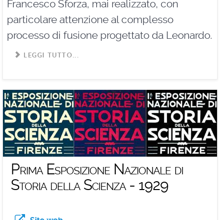
Francesco Sforza, mai realizzato, con
particolare attenzione al complesso
processo di fusione progettato da Leonardo.
LEGGI TUTTO...
Prima Esposizione Nazionale di
Storia della Scienza - 1929