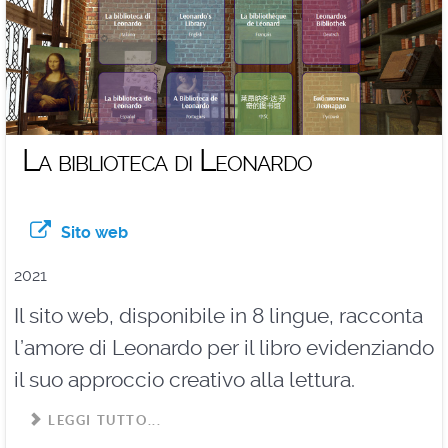
La biblioteca di Leonardo
Sito web
2021
Il sito web, disponibile in 8 lingue, racconta
l’amore di Leonardo per il libro evidenziando
il suo approccio creativo alla lettura.
LEGGI TUTTO...