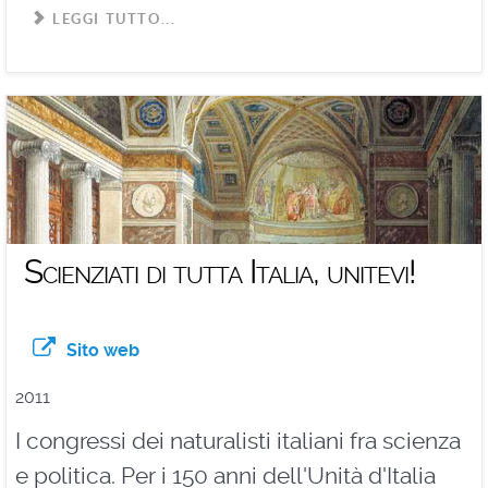
LEGGI TUTTO...
Scienziati di tutta Italia, unitevi!
Sito web
2011
I congressi dei naturalisti italiani fra scienza
e politica. Per i 150 anni dell'Unità d'Italia