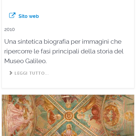
Sito web
2010
Una sintetica biografia per immagini che
ripercorre le fasi principali della storia del
Museo Galileo.
LEGGI TUTTO...