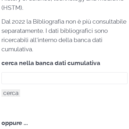
(HSTM).
Dal 2022 la Bibliografia non è più consultabile
separatamente. I dati bibliografici sono
ricercabili all'interno della banca dati
cumulativa.
cerca nella banca dati cumulativa
oppure
...