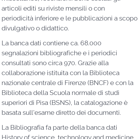
articoli editi su riviste mensili o con
periodicità inferiore e le pubblicazioni a scopo
divulgativo o didattico.
La banca dati contiene ca. 68.000
segnalazioni bibliografiche e i periodici
consultati sono circa 970. Grazie alla
collaborazione istituita con la Biblioteca
nazionale centrale di Firenze (BNCF) e con la
Biblioteca della Scuola normale di studi
superiori di Pisa (BSNS), la catalogazione è
basata sull'esame diretto dei documenti.
La Bibliografia fa parte della banca dati
History of science, technology and medicine