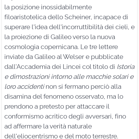
la posizione inossidabilmente
filoaristotelica dello Scheiner, incapace di
superare l'idea dell'incorruttibilità dei cieli, e
la proiezione di Galileo verso la nuova
cosmologia copernicana. Le tre lettere
inviate da Galileo al Welser e pubblicate
dall'Accademia dei Lincei col titolo di
Istoria
e dimostrazioni intorno alle macchie solari e
loro accidenti
non si fermano perciò alla
disamina del fenomeno osservato, ma lo
prendono a pretesto per attaccare il
conformismo acritico degli avversari, fino
ad affermare la verità naturale
dell'eliocentrismo e del moto terrestre.