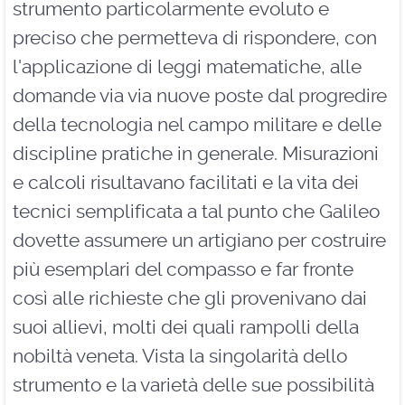
strumento particolarmente evoluto e
preciso che permetteva di rispondere, con
l'applicazione di leggi matematiche, alle
domande via via nuove poste dal progredire
della tecnologia nel campo militare e delle
discipline pratiche in generale. Misurazioni
e calcoli risultavano facilitati e la vita dei
tecnici semplificata a tal punto che Galileo
dovette assumere un artigiano per costruire
più esemplari del compasso e far fronte
così alle richieste che gli provenivano dai
suoi allievi, molti dei quali rampolli della
nobiltà veneta. Vista la singolarità dello
strumento e la varietà delle sue possibilità