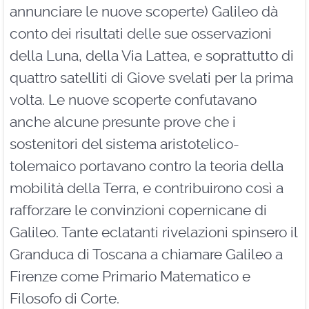
annunciare le nuove scoperte) Galileo dà
conto dei risultati delle sue osservazioni
della Luna, della Via Lattea, e soprattutto di
quattro satelliti di Giove svelati per la prima
volta. Le nuove scoperte confutavano
anche alcune presunte prove che i
sostenitori del sistema aristotelico-
tolemaico portavano contro la teoria della
mobilità della Terra, e contribuirono così a
rafforzare le convinzioni copernicane di
Galileo. Tante eclatanti rivelazioni spinsero il
Granduca di Toscana a chiamare Galileo a
Firenze come Primario Matematico e
Filosofo di Corte.