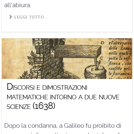
all'abiura.
LEGGI TUTTO...
Discorsi e dimostrazioni
matematiche intorno a due nuove
scienze (1638)
Dopo la condanna, a Galileo fu proibito di