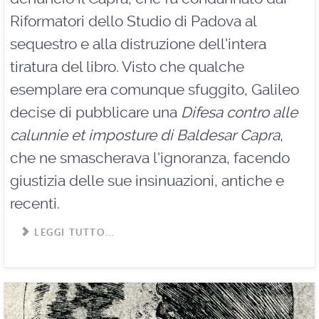
Riformatori dello Studio di Padova al
sequestro e alla distruzione dell'intera
tiratura del libro. Visto che qualche
esemplare era comunque sfuggito, Galileo
decise di pubblicare una
Difesa contro alle
calunnie et imposture di Baldesar Capra
,
che ne smascherava l'ignoranza, facendo
giustizia delle sue insinuazioni, antiche e
recenti.
LEGGI TUTTO...