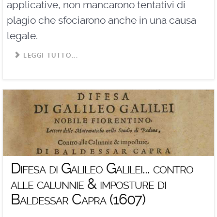
applicative, non mancarono tentativi di
plagio che sfociarono anche in una causa
legale.
LEGGI TUTTO...
Difesa di Galileo Galilei... contro
alle calunnie & imposture di
Baldessar Capra (1607)