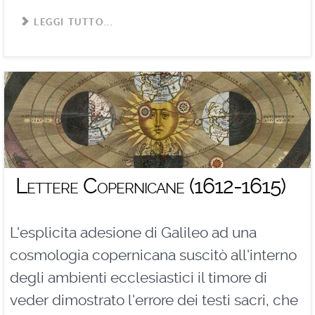
LEGGI TUTTO...
Lettere Copernicane (1612-1615)
L'esplicita adesione di Galileo ad una
cosmologia copernicana suscitò all'interno
degli ambienti ecclesiastici il timore di
veder dimostrato l'errore dei testi sacri, che