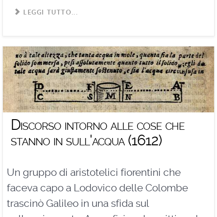
LEGGI TUTTO...
Discorso intorno alle cose che
stanno in sull'acqua (1612)
Un gruppo di aristotelici fiorentini che
faceva capo a Lodovico delle Colombe
trascinò Galileo in una sfida sul