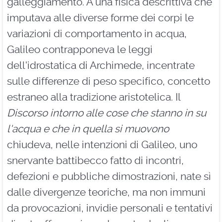
galleggiamento. A una fisica descrittiva che
imputava alle diverse forme dei corpi le
variazioni di comportamento in acqua,
Galileo contrapponeva le leggi
dell'idrostatica di Archimede, incentrate
sulle differenze di peso specifico, concetto
estraneo alla tradizione aristotelica. Il
Discorso intorno alle cose che stanno in su
l'acqua e che in quella si muovono
chiudeva, nelle intenzioni di Galileo, uno
snervante battibecco fatto di incontri,
defezioni e pubbliche dimostrazioni, nate sì
dalle divergenze teoriche, ma non immuni
da provocazioni, invidie personali e tentativi