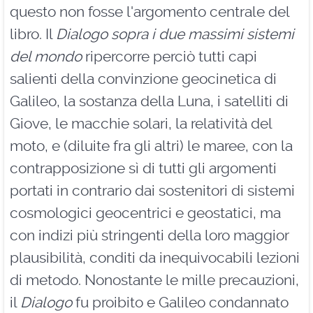
questo non fosse l'argomento centrale del
libro. Il
Dialogo sopra i due massimi sistemi
del mondo
ripercorre perciò tutti capi
salienti della convinzione geocinetica di
Galileo, la sostanza della Luna, i satelliti di
Giove, le macchie solari, la relatività del
moto, e (diluite fra gli altri) le maree, con la
contrapposizione sì di tutti gli argomenti
portati in contrario dai sostenitori di sistemi
cosmologici geocentrici e geostatici, ma
con indizi più stringenti della loro maggior
plausibilità, conditi da inequivocabili lezioni
di metodo. Nonostante le mille precauzioni,
il
Dialogo
fu proibito e Galileo condannato