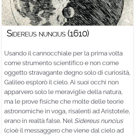
Sidereus nuncius (1610)
Usando il cannocchiale per la prima volta
come strumento scientifico e non come
oggetto stravagante degno solo di curiosità,
Galileo esplorò il cielo. Ai suoi occhi non
apparvero solo le meraviglie della natura,
ma le prove fisiche che molte delle teorie
astronomiche in voga, risalenti ad Aristotele,
erano in realtà false. Nel
Sidereus nuncius
(cioè il messaggero che viene dal cielo ad