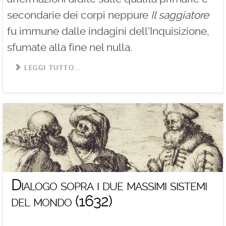
secondarie dei corpi neppure
Il saggiatore
fu immune dalle indagini dell'Inquisizione,
sfumate alla fine nel nulla.
LEGGI TUTTO...
Dialogo sopra i due massimi sistemi
del mondo (1632)