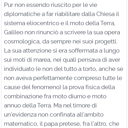
Pur non essendo riuscito per le vie
diplomatiche a far riabilitare dalla Chiesa il
sistema eliocentrico e il moto della Terra,
Galileo non rinunciò a scrivere la sua opera
cosmologica, da sempre nei suoi progetti.
La sua attenzione si era soffermata a lungo
sui moti di marea, nei quali pensava di aver
individuato (e non del tutto a torto, anche se
non aveva perfettamente compreso tutte le
cause del fenomeno) la prova fisica della
combinazione fra moto diurno e moto
annuo della Terra. Ma nel timore di
un'evidenza non confinata all'ambito
matematico, il papa pretese, fra l'altro, che