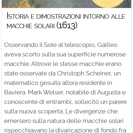
Istoria e dimostrazioni intorno alle
macchie solari (1613)
Osservando il Sole al telescopio, Galileo
aveva scorto sulla sua superficie numerose
macchie. Altrove le stesse macchie erano
state osservate da Christoph Scheiner, un
matematico gesuita allora residente in
Baviera. Mark Welser, notabile di Augusta e
conoscente di entrambi, sollecitò un parere
sulla nuova scoperta. Le divergenze che
emersero sulla natura delle macchie solari
rispecchiavano la divaricazione di fondo fra