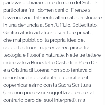
parlavano chiaramente di moto del Sole. In
particolare fra i domenicani di Firenze si
levarono voci talmente allarmate da sfociare
in una denuncia al Sant'Uffizio. Sollecitato,
Galileo affidò ad alcune scritture private,
che mai pubblicò, la propria idea del
rapporto di non ingerenza reciproca fra
teologia e filosofia naturale. Nelle tre lettere
indirizzate a Benedetto Castelli, a Piero Dini
e a Cristina di Lorena non solo tentava di
dimostrare la possibilità di conciliare il
copernicanesimo con la Sacra Scrittura
(che non può esser soggetta ad errore, al
contrario però dei suoi interpreti), ma