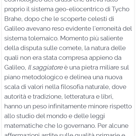
proprio il sistema geo-eliocentrico di Tycho
Brahe, dopo che le scoperte celesti di
Galileo avevano reso evidente l'erroneità del
sistema tolemaico. Momento più saliente
della disputa sulle comete, la natura delle
quali non era stata compresa appieno da
Galileo,
Il saggiatore
è una pietra miliare sul
piano metodologico e delinea una nuova
scala di valori nella filosofia naturale, dove
autorità e tradizione, letteratura e libri,
hanno un peso infinitamente minore rispetto
allo studio del mondo e delle leggi
matematiche che lo governano. Per alcune
affermazioni ardite sulle qualità primarie e