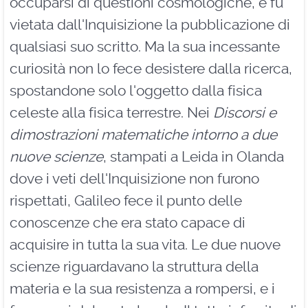
occuparsi di questioni cosmologiche, e fu
vietata dall'Inquisizione la pubblicazione di
qualsiasi suo scritto. Ma la sua incessante
curiosità non lo fece desistere dalla ricerca,
spostandone solo l'oggetto dalla fisica
celeste alla fisica terrestre. Nei
Discorsi e
dimostrazioni matematiche intorno a due
nuove scienze
, stampati a Leida in Olanda
dove i veti dell'Inquisizione non furono
rispettati, Galileo fece il punto delle
conoscenze che era stato capace di
acquisire in tutta la sua vita. Le due nuove
scienze riguardavano la struttura della
materia e la sua resistenza a rompersi, e i