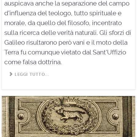
auspicava anche la separazione del campo
d'influenza del teologo, tutto spirituale e
morale, da quello del filosofo, incentrato
sulla ricerca delle verità naturali. Gli sforzi di
Galileo risultarono però vani e il moto della
Terra fu comunque vietato dal Sant'Uffizio
come falsa dottrina.
LEGGI TUTTO...