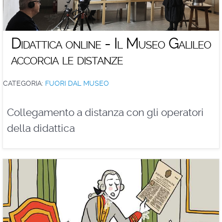
Didattica online - Il Museo Galileo
accorcia le distanze
CATEGORIA:
FUORI DAL MUSEO
Collegamento a distanza con gli operatori
della didattica