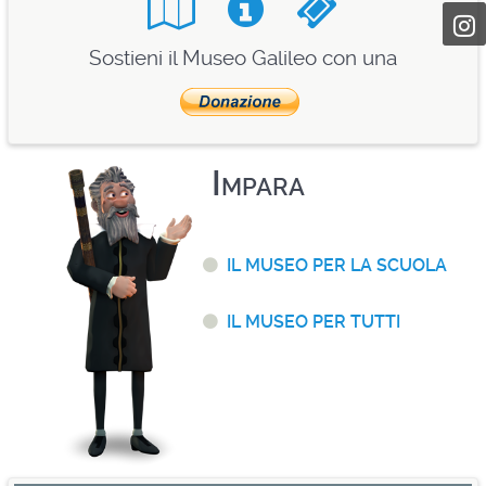
Sostieni il Museo Galileo con una
Impara
Il museo per la scuola
Il museo per tutti