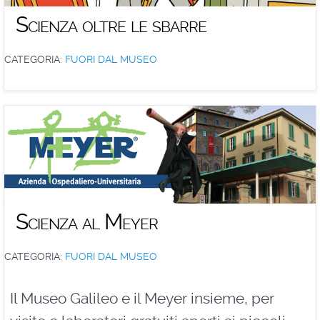
Scienza oltre le sbarre
CATEGORIA:
FUORI DAL MUSEO
Scienza al Meyer
CATEGORIA:
FUORI DAL MUSEO
Il Museo Galileo e il Meyer insieme, per