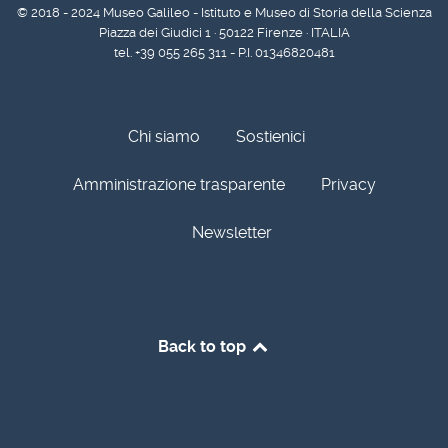
© 2018 - 2024 Museo Galileo - Istituto e Museo di Storia della Scienza
Piazza dei Giudici 1 · 50122 Firenze · ITALIA
tel. +39 055 265 311 - P.I. 01346820481
Chi siamo
Sostienici
Amministrazione trasparente
Privacy
Newsletter
Back to top