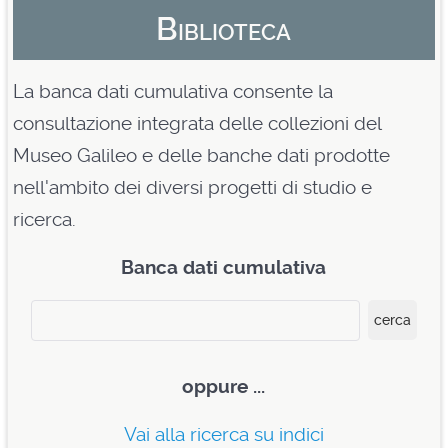
Biblioteca
La banca dati cumulativa consente la
consultazione integrata delle collezioni del
Museo Galileo e delle banche dati prodotte
nell'ambito dei diversi progetti di studio e
ricerca.
Banca dati cumulativa
oppure
...
Vai alla ricerca su indici