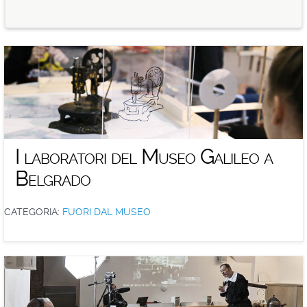
I laboratori del Museo Galileo a
Belgrado
CATEGORIA:
FUORI DAL MUSEO