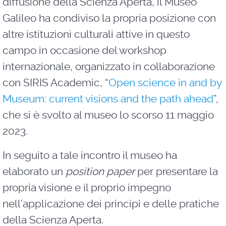
diffusione della Scienza Aperta, il Museo
Galileo ha condiviso la propria posizione con
altre istituzioni culturali attive in questo
campo in occasione del workshop
internazionale, organizzato in collaborazione
con SIRIS Academic, “
Open science in and by
Museum: current visions and the path ahead
”,
che si è svolto al museo lo scorso 11 maggio
2023.
In seguito a tale incontro il museo ha
elaborato un
position paper
per presentare la
propria visione e il proprio impegno
nell’applicazione dei principi e delle pratiche
della Scienza Aperta.