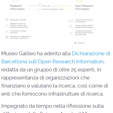
Museo Galileo ha aderito alla
Dichiarazione di
Barcellona sull’Open Research Information
,
redatta da un gruppo di oltre 25 esperti, in
rappresentanza di organizzazioni che
finanziano e valutano la ricerca, così come di
enti che forniscono infrastrutture di ricerca.
Impegnato da tempo nella riflessione sulla