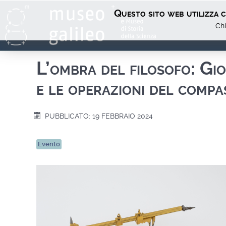
Questo sito web utilizza co
Chi
L’ombra del filosofo: G
e le operazioni del compa
PUBBLICATO: 19 FEBBRAIO 2024
Evento