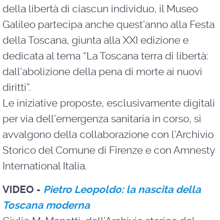
della libertà di ciascun individuo, il Museo
Galileo partecipa anche quest’anno alla Festa
della Toscana, giunta alla XXI edizione e
dedicata al tema “La Toscana terra di libertà:
dall’abolizione della pena di morte ai nuovi
diritti”.
Le iniziative proposte, esclusivamente digitali
per via dell’emergenza sanitaria in corso, si
avvalgono della collaborazione con l’Archivio
Storico del Comune di Firenze e con Amnesty
International Italia.
VIDEO -
Pietro Leopoldo: la nascita della
Toscana moderna