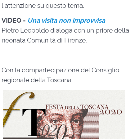
l’attenzione su questo tema.
VIDEO -
Una visita non improvvisa
Pietro Leopoldo dialoga con un priore della
neonata Comunità di Firenze.
Con la compartecipazione del Consiglio
regionale della Toscana