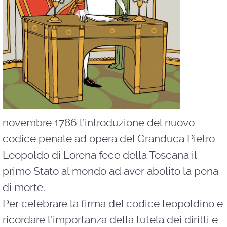
novembre 1786 l’introduzione del nuovo
codice penale ad opera del Granduca Pietro
Leopoldo di Lorena fece della Toscana il
primo Stato al mondo ad aver abolito la pena
di morte.
Per celebrare la firma del codice leopoldino e
ricordare l’importanza della tutela dei diritti e