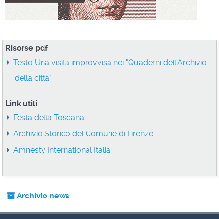
Risorse pdf
Testo Una visita improvvisa nei "Quaderni dell'Archivio
della città"
Link utili
Festa della Toscana
Archivio Storico del Comune di Firenze
Amnesty International Italia
Archivio news