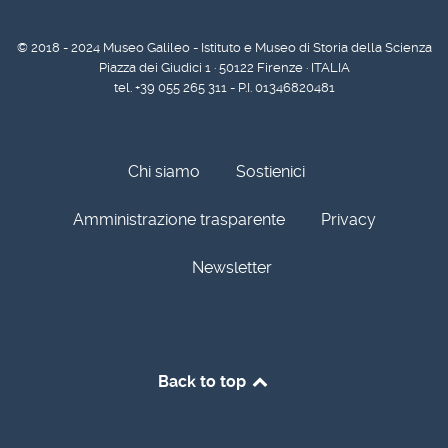
© 2018 - 2024 Museo Galileo - Istituto e Museo di Storia della Scienza
Piazza dei Giudici 1 · 50122 Firenze · ITALIA
tel. +39 055 265 311 - P.I. 01346820481
Chi siamo
Sostienici
Amministrazione trasparente
Privacy
Newsletter
Back to top