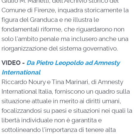
Giulio M. Manetti, dell’Archivio storico del
Comune di Firenze, inquadra storicamente la
figura del Granduca e ne illustra le
fondamentali riforme, che riguardarono non
solo l’ambito penale ma inclusero anche una
riorganizzazione del sistema governativo.
VIDEO
-
Da Pietro Leopoldo ad Amnesty
International
Riccardo Noury e Tina Marinari, di Amnesty
International Italia, forniscono un quadro sulla
situazione attuale in merito ai diritti umani,
focalizzandosi su paesi e situazioni nei quali la
libertà individuale non è garantita e
sottolineando l’importanza di tenere alta