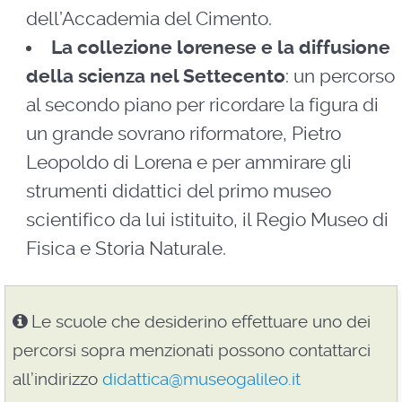
dell’Accademia del Cimento.
La collezione lorenese e la diffusione
della scienza nel Settecento
: un percorso
al secondo piano per ricordare la figura di
un grande sovrano riformatore, Pietro
Leopoldo di Lorena e per ammirare gli
strumenti didattici del primo museo
scientifico da lui istituito, il Regio Museo di
Fisica e Storia Naturale.
Le scuole che desiderino effettuare uno dei
percorsi sopra menzionati possono contattarci
all’indirizzo
didattica@museogalileo.it