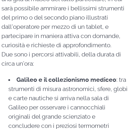
sarà possibile ammirare i bellissimi strumenti
del primo o del secondo piano illustrati
dall’operatore per mezzo di un tablet, e
partecipare in maniera attiva con domande,
curiosità e richieste di approfondimento.
Due sono i percorsi attivabili, della durata di
circa un’ora:
Galileo e il collezionismo mediceo
: tra
strumenti di misura astronomici, sfere, globi
e carte nautiche si arriva nella sala di
Galileo per osservare i cannocchiali
originali del grande scienziato e
concludere con i preziosi termometri