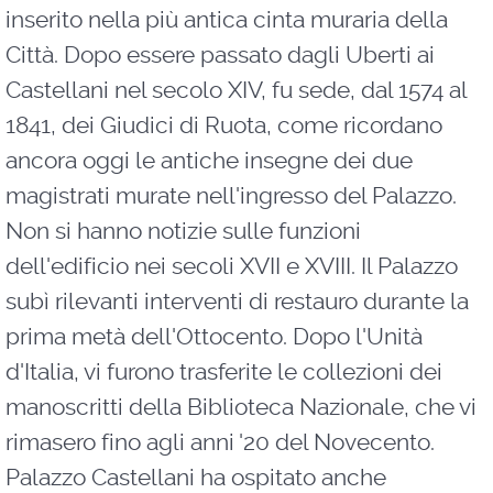
inserito nella più antica cinta muraria della
Città. Dopo essere passato dagli Uberti ai
Castellani nel secolo XIV, fu sede, dal 1574 al
1841, dei Giudici di Ruota, come ricordano
ancora oggi le antiche insegne dei due
magistrati murate nell'ingresso del Palazzo.
Non si hanno notizie sulle funzioni
dell'edificio nei secoli XVII e XVIII. Il Palazzo
subì rilevanti interventi di restauro durante la
prima metà dell'Ottocento. Dopo l'Unità
d'Italia, vi furono trasferite le collezioni dei
manoscritti della Biblioteca Nazionale, che vi
rimasero fino agli anni '20 del Novecento.
Palazzo Castellani ha ospitato anche