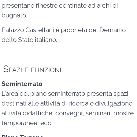
presentano finestre centinate ad archi di
bugnato.
Palazzo Castellani è proprietà del Demanio
dello Stato italiano.
Spazi e funzioni
Seminterrato
L'area del piano seminterrato presenta spazi
destinati alle attività di ricerca e divulgazione:
attività didattiche, convegni, seminari, mostre
temporanee, ecc.