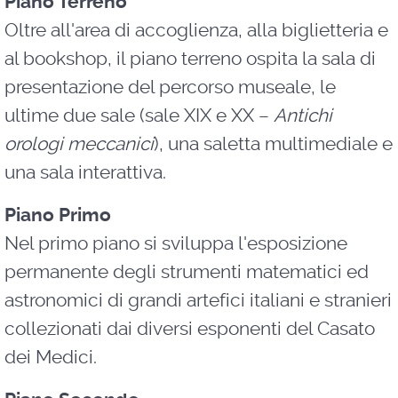
Piano Terreno
Oltre all'area di accoglienza, alla biglietteria e
al bookshop, il piano terreno ospita la sala di
presentazione del percorso museale, le
ultime due sale (sale XIX e XX –
Antichi
orologi meccanici
), una saletta multimediale e
una sala interattiva.
Piano Primo
Nel primo piano si sviluppa l'esposizione
permanente degli strumenti matematici ed
astronomici di grandi artefici italiani e stranieri
collezionati dai diversi esponenti del Casato
dei Medici.