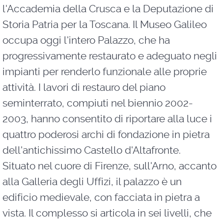
l'Accademia della Crusca e la Deputazione di
Storia Patria per la Toscana. Il Museo Galileo
occupa oggi l'intero Palazzo, che ha
progressivamente restaurato e adeguato negli
impianti per renderlo funzionale alle proprie
attività. I lavori di restauro del piano
seminterrato, compiuti nel biennio 2002-
2003, hanno consentito di riportare alla luce i
quattro poderosi archi di fondazione in pietra
dell'antichissimo Castello d'Altafronte.
Situato nel cuore di Firenze, sull'Arno, accanto
alla Galleria degli Uffizi, il palazzo è un
edificio medievale, con facciata in pietra a
vista. Il complesso si articola in sei livelli, che