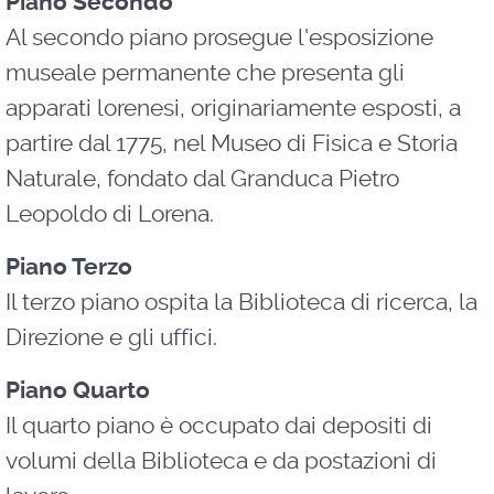
Piano Secondo
Al secondo piano prosegue l'esposizione
museale permanente che presenta gli
apparati lorenesi, originariamente esposti, a
partire dal 1775, nel Museo di Fisica e Storia
Naturale, fondato dal Granduca Pietro
Leopoldo di Lorena.
Piano Terzo
Il terzo piano ospita la Biblioteca di ricerca, la
Direzione e gli uffici.
Piano Quarto
Il quarto piano è occupato dai depositi di
volumi della Biblioteca e da postazioni di