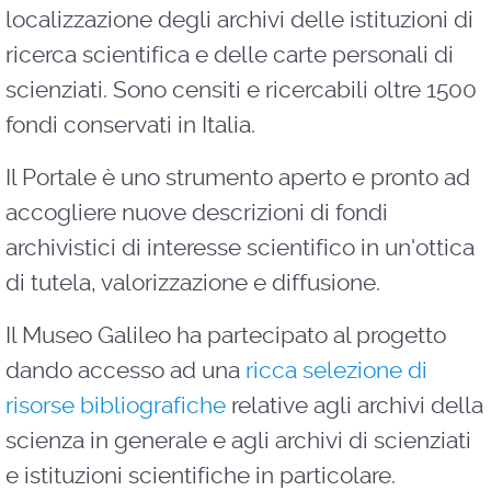
localizzazione degli archivi delle istituzioni di
ricerca scientifica e delle carte personali di
scienziati. Sono censiti e ricercabili oltre 1500
fondi conservati in Italia.
Il Portale è uno strumento aperto e pronto ad
accogliere nuove descrizioni di fondi
archivistici di interesse scientifico in un'ottica
di tutela, valorizzazione e diffusione.
Il Museo Galileo ha partecipato al progetto
dando accesso ad una
ricca selezione di
risorse bibliografiche
relative agli archivi della
scienza in generale e agli archivi di scienziati
e istituzioni scientifiche in particolare.