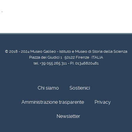
.
© 2018 - 2024 Museo Galileo - Istituto e Museo di Storia della Scienza
Piazza dei Giudici 1 · 50122 Firenze · ITALIA
tel. +39 055 265 311 - P.I. 01346820481
Chi siamo
Sostienici
Amministrazione trasparente
Privacy
Newsletter