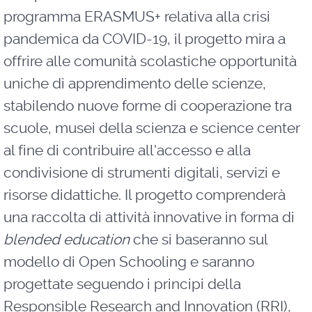
programma ERASMUS+ relativa alla crisi
pandemica da COVID-19, il progetto mira a
offrire alle comunità scolastiche opportunità
uniche di apprendimento delle scienze,
stabilendo nuove forme di cooperazione tra
scuole, musei della scienza e science center
al fine di contribuire all'accesso e alla
condivisione di strumenti digitali, servizi e
risorse didattiche. Il progetto comprenderà
una raccolta di attività innovative in forma di
blended education
che si baseranno sul
modello di Open Schooling e saranno
progettate seguendo i principi della
Responsible Research and Innovation (RRI),