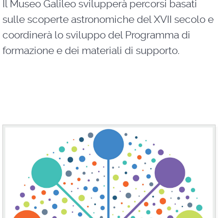
Il Museo Galileo svilupperà percorsi basati
sulle scoperte astronomiche del XVII secolo e
coordinerà lo sviluppo del Programma di
formazione e dei materiali di supporto.