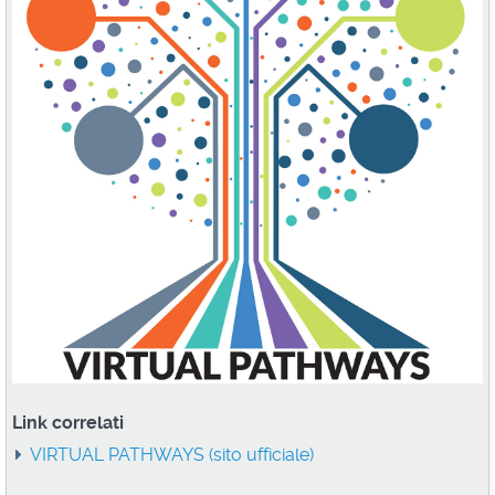
Link correlati
VIRTUAL PATHWAYS (sito ufficiale)