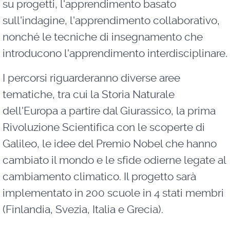
su progetti, l'apprendimento basato
sull'indagine, l'apprendimento collaborativo,
nonché le tecniche di insegnamento che
introducono l'apprendimento interdisciplinare.
I percorsi riguarderanno diverse aree
tematiche, tra cui la Storia Naturale
dell'Europa a partire dal Giurassico, la prima
Rivoluzione Scientifica con le scoperte di
Galileo, le idee del Premio Nobel che hanno
cambiato il mondo e le sfide odierne legate al
cambiamento climatico. Il progetto sarà
implementato in 200 scuole in 4 stati membri
(Finlandia, Svezia, Italia e Grecia).