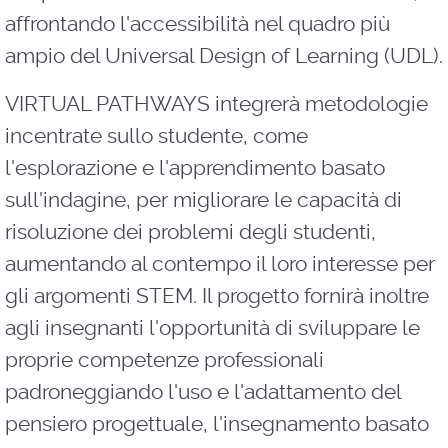
affrontando l'accessibilità nel quadro più
ampio del Universal Design of Learning (UDL).
VIRTUAL PATHWAYS integrerà metodologie
incentrate sullo studente, come
l'esplorazione e l'apprendimento basato
sull'indagine, per migliorare le capacità di
risoluzione dei problemi degli studenti,
aumentando al contempo il loro interesse per
gli argomenti STEM. Il progetto fornirà inoltre
agli insegnanti l'opportunità di sviluppare le
proprie competenze professionali
padroneggiando l'uso e l'adattamento del
pensiero progettuale, l'insegnamento basato