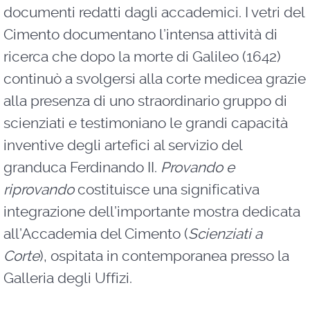
documenti redatti dagli accademici. I vetri del
Cimento documentano l’intensa attività di
ricerca che dopo la morte di Galileo (1642)
continuò a svolgersi alla corte medicea grazie
alla presenza di uno straordinario gruppo di
scienziati e testimoniano le grandi capacità
inventive degli artefici al servizio del
granduca Ferdinando II.
Provando e
riprovando
costituisce una significativa
integrazione dell’importante mostra dedicata
all’Accademia del Cimento (
Scienziati a
Corte
), ospitata in contemporanea presso la
Galleria degli Uffizi.