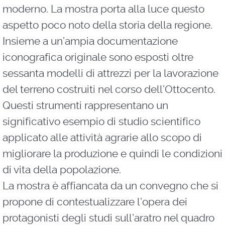
moderno. La mostra porta alla luce questo
aspetto poco noto della storia della regione.
Insieme a un’ampia documentazione
iconografica originale sono esposti oltre
sessanta modelli di attrezzi per la lavorazione
del terreno costruiti nel corso dell’Ottocento.
Questi strumenti rappresentano un
significativo esempio di studio scientifico
applicato alle attività agrarie allo scopo di
migliorare la produzione e quindi le condizioni
di vita della popolazione.
La mostra è affiancata da un convegno che si
propone di contestualizzare l’opera dei
protagonisti degli studi sull’aratro nel quadro