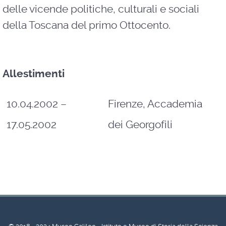
delle vicende politiche, culturali e sociali
della Toscana del primo Ottocento.
Allestimenti
10.04.2002 –
Firenze, Accademia
17.05.2002
dei Georgofili