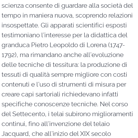
scienza consente di guardare alla società del
tempo in maniera nuova, scoprendo relazioni
insospettate. Gli apparati scientifici esposti
testimoniano l’interesse per la didattica del
granduca Pietro Leopoldo di Lorena (1747-
1792), ma rimandano anche all’evoluzione
delle tecniche di tessitura: la produzione di
tessuti di qualità sempre migliore con costi
contenuti e l’uso di strumenti di misura per
creare capi sartoriali richiedevano infatti
specifiche conoscenze tecniche. Nel corso
del Settecento, i telai subirono miglioramenti
continui, fino all’invenzione del telaio
Jacquard, che all’inizio del XIX secolo