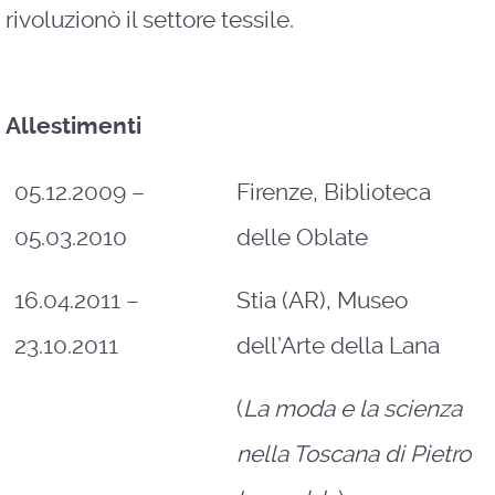
rivoluzionò il settore tessile.
Allestimenti
05.12.2009 –
Firenze, Biblioteca
05.03.2010
delle Oblate
16.04.2011 –
Stia (AR), Museo
23.10.2011
dell’Arte della Lana
(
La moda e la scienza
nella Toscana di Pietro