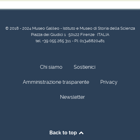
© 2018 - 2024 Museo Galileo - Istituto e Museo di Storia della Scienza
Piazza dei Giudici 1 · 50122 Firenze · ITALIA
tel. +39 055 265 311 - P.I. 01346820481
Chi siamo
Sostienici
Amministrazione trasparente
Privacy
Newsletter
Back to top