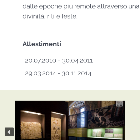
dalle epoche più remote attraverso una 
divinità, riti e feste.
Allestimenti
20.07.2010 - 30.04.2011
29.03.2014 - 30.11.2014