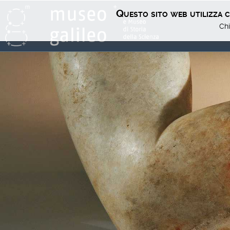
Questo sito web utilizza co
Chi