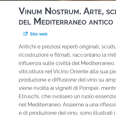
Vinum Nostrum. Arte, scie
del Mediterraneo antico
Sito web
Antichi e preziosi reperti originali, sc
ricostruzioni e filmati, raccontano la mill
influenza sulle civiltà del Mediterraneo.
viticoltura nel Vicino Oriente alla sua 
produzione e diffusione del vino su amp
viene rivolta ai vigneti di Pompei, mentr
Etruschi, che svolsero un ruolo essenzia
nel Mediterraneo. Assieme a una riflessi
e di produzione del vino, sono illustrati i