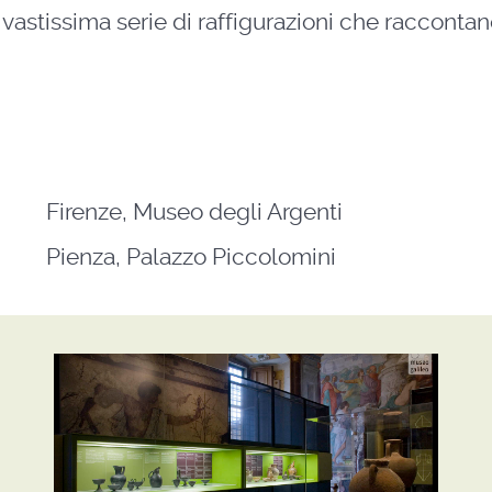
vastissima serie di raffigurazioni che raccontan
Firenze, Museo degli Argenti
Pienza, Palazzo Piccolomini