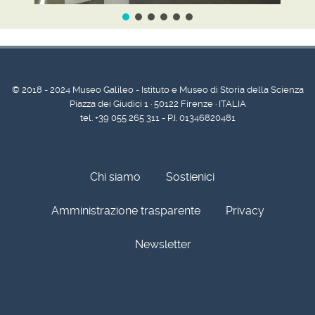
© 2018 - 2024 Museo Galileo - Istituto e Museo di Storia della Scienza
Piazza dei Giudici 1 · 50122 Firenze · ITALIA
tel. +39 055 265 311 - P.I. 01346820481
Chi siamo
Sostienici
Amministrazione trasparente
Privacy
Newsletter