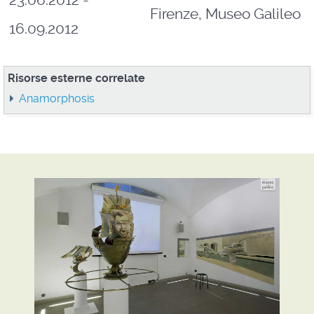
Firenze, Museo Galileo
16.09.2012
Risorse esterne correlate
Anamorphosis