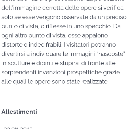
dell’immagine corretta delle opere si verifica
solo se esse vengono osservate da un preciso
punto di vista, o riflesse in uno specchio. Da
ogni altro punto di vista, esse appaiono
distorte o indecifrabili. I visitatori potranno
divertirsi a individuare le immagini “nascoste”
in sculture e dipinti e stupirsi di fronte alle
sorprendenti invenzioni prospettiche grazie
alle quali le opere sono state realizzate.
Allestimenti
23.06.2012 -