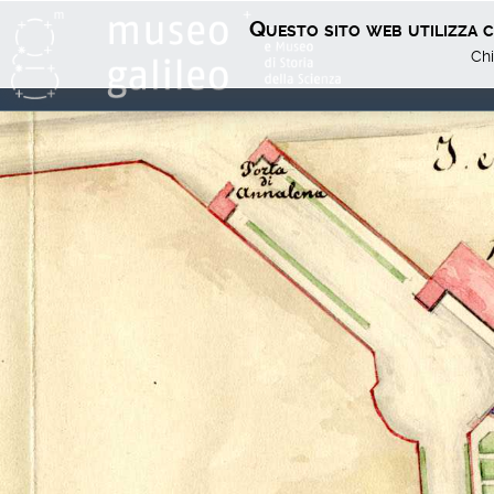
Questo sito web utilizza co
Chi