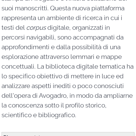
suoi manoscritti. Questa nuova piattaforma
rappresenta un ambiente di ricerca in cui i
testi del
corpus
digitale, organizzati in
percorsi navigabili, sono accompagnati da
approfondimenti e dalla possibilità di una
esplorazione attraverso lemmari e mappe
concettuali. La biblioteca digitale tematica ha
lo specifico obiettivo di mettere in luce ed
analizzare aspetti inediti o poco conosciuti
dell'opera di Avogadro, in modo da ampliarne
la conoscenza sotto il profilo storico,
scientifico e bibliografico.