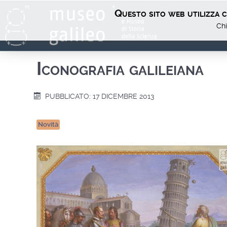
Questo sito web utilizza co
Chi
Iconografia galileiana
PUBBLICATO: 17 DICEMBRE 2013
Novità