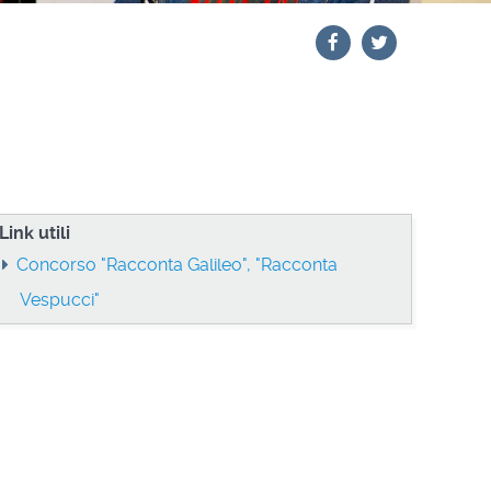
Link utili
Concorso "Racconta Galileo", "Racconta
Vespucci"