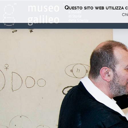
Questo sito web utilizza co
Chi