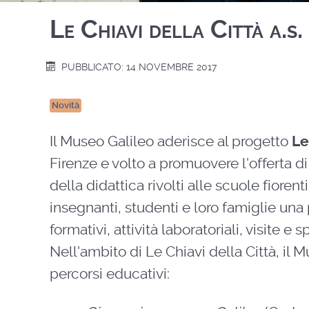
Le Chiavi della Città a.
PUBBLICATO: 14 NOVEMBRE 2017
Novità
Il Museo Galileo aderisce al progetto
Le
Firenze e volto a promuovere l'offerta di
della didattica rivolti alle scuole fiorent
insegnanti, studenti e loro famiglie una p
formativi, attività laboratoriali, visite e s
Nell'ambito di Le Chiavi della Città, il 
percorsi educativi: